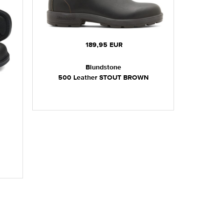
189,95 EUR
Blundstone
500 Leather STOUT BROWN