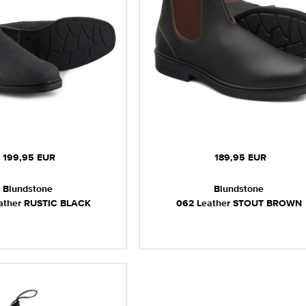
199,95 EUR
189,95 EUR
Blundstone
Blundstone
ather RUSTIC BLACK
062 Leather STOUT BROWN