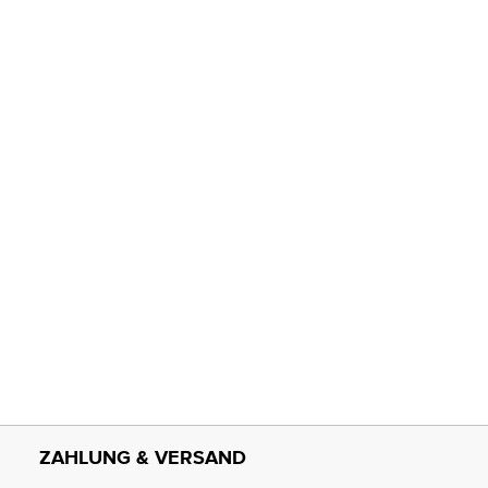
ZAHLUNG & VERSAND