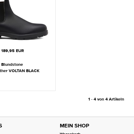
189,95 EUR
Blundstone
ather VOLTAN BLACK
1 - 4 von 4 Artikeln
S
MEIN SHOP