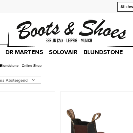
DR MARTENS
SOLOVAIR
BLUNDSTONE
Blundstone - Online Shop
eis Absteigend