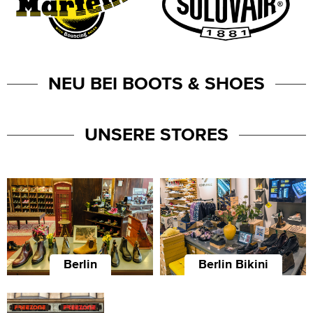
NEU BEI BOOTS & SHOES
UNSERE STORES
Berlin
Berlin Bikini