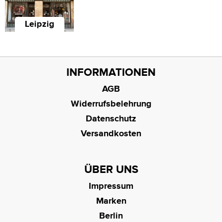
Leipzig
INFORMATIONEN
AGB
Widerrufsbelehrung
Datenschutz
Versandkosten
ÜBER UNS
Impressum
Marken
Berlin