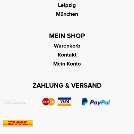
Leipzig
München
MEIN SHOP
Warenkorb
Kontakt
Mein Konto
ZAHLUNG & VERSAND