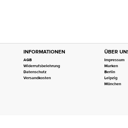
INFORMATIONEN
ÜBER UN
AGB
Impressum
Widerrufsbelehrung
Marken
Datenschutz
Berlin
Versandkosten
Leipzig
München