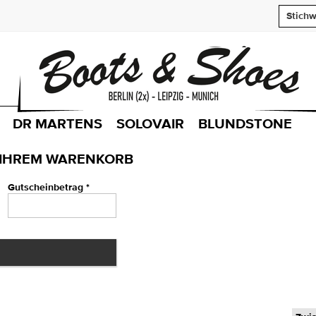
DR MARTENS
SOLOVAIR
BLUNDSTONE
IN IHREM WARENKORB
Gutscheinbetrag *