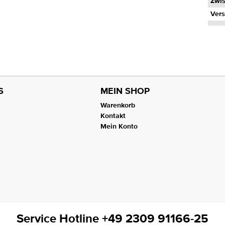
Zwi
Vers
S
MEIN SHOP
Warenkorb
Kontakt
Mein Konto
Service Hotline +49 2309 91166-25