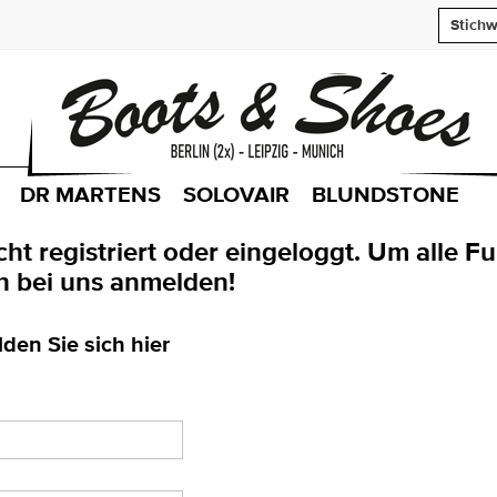
DR MARTENS
SOLOVAIR
BLUNDSTONE
icht registriert oder eingeloggt. Um alle
h bei uns anmelden!
den Sie sich hier