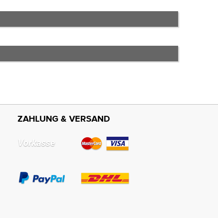
ZAHLUNG & VERSAND