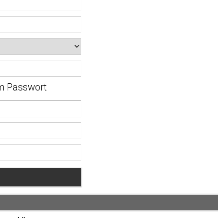
em Passwort