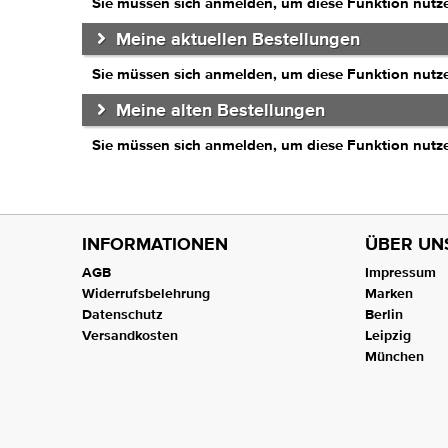
Sie müssen sich anmelden, um diese Funktion nutz
Meine aktuellen Bestellungen
Sie müssen sich anmelden, um diese Funktion nutz
Meine alten Bestellungen
Sie müssen sich anmelden, um diese Funktion nutz
INFORMATIONEN
ÜBER UN
AGB
Impressum
Widerrufsbelehrung
Marken
Datenschutz
Berlin
Versandkosten
Leipzig
München