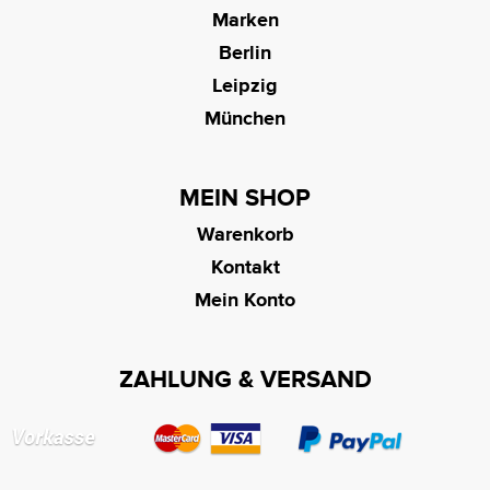
Marken
Berlin
Leipzig
München
MEIN SHOP
Warenkorb
Kontakt
Mein Konto
ZAHLUNG & VERSAND