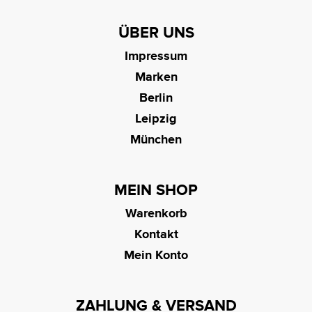
ÜBER UNS
Impressum
Marken
Berlin
Leipzig
München
MEIN SHOP
Warenkorb
Kontakt
Mein Konto
ZAHLUNG & VERSAND