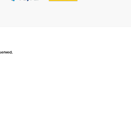
served.