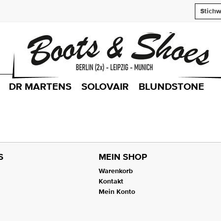
DR MARTENS
SOLOVAIR
BLUNDSTONE
S
MEIN SHOP
Warenkorb
Kontakt
Mein Konto