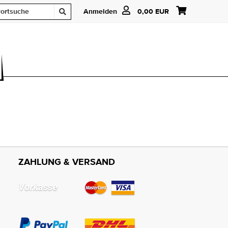
Anmelden
0,00 EUR
ZAHLUNG & VERSAND