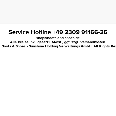
Service Hotline +49 2309 91166-25
shop@boots-and-shoes.de
Alle Preise inkl. gesetzl. MwSt., ggf. zzgl. Versandkosten.
 Boots & Shoes - Sunshine Holding Verwaltungs GmbH. All Rights Re