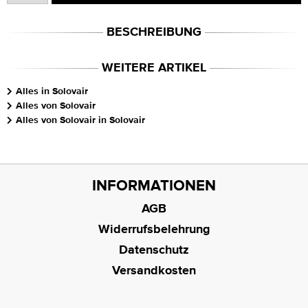
BESCHREIBUNG
WEITERE ARTIKEL
Alles in Solovair
Alles von Solovair
Alles von Solovair in Solovair
INFORMATIONEN
AGB
Widerrufsbelehrung
Datenschutz
Versandkosten