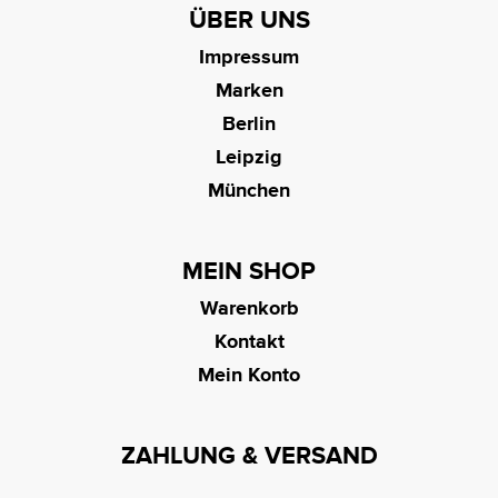
ÜBER UNS
Impressum
Marken
Berlin
Leipzig
München
MEIN SHOP
Warenkorb
Kontakt
Mein Konto
ZAHLUNG & VERSAND